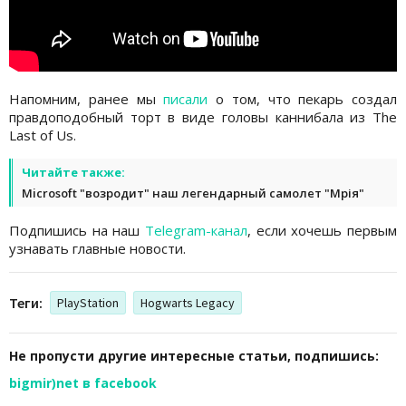
Напомним, ранее мы
писали
о том, что пекарь создал
правдоподобный торт в виде головы каннибала из The
Last of Us.
Читайте также:
Microsoft "возродит" наш легендарный самолет "Мрія"
Подпишись на наш
Telegram-канал
, если хочешь первым
узнавать главные новости.
Теги:
PlayStation
Hogwarts Legacy
Не пропусти другие интересные статьи, подпишись:
bigmir)net в facebook