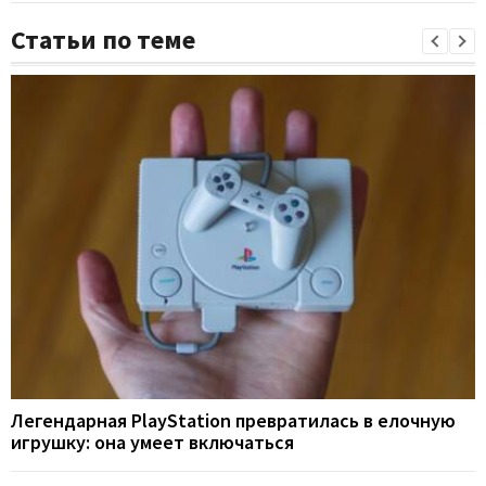
Статьи по теме
Легендарная PlayStation превратилась в елочную
игрушку: она умеет включаться