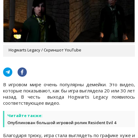
Hogwarts Legacy / Скриншот YouTube
В игровом мире очень популярны демейки. Это видео,
которые показывают, как бы игра выглядела 20 или 30 лет
назад. В честь выхода Hogwarts Legacy появилось
соответствующее видео.
Читайте также:
Опубликован большой игровой ролик Resident Evil 4
Благодаря трюку, игра стала выглядеть по графике хуже и