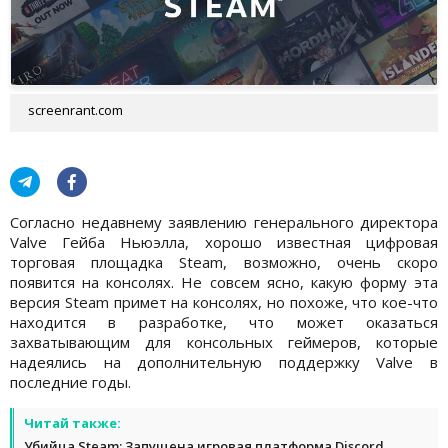
screenrant.com
Согласно недавнему заявлению генерального директора
Valve Гейба Ньюэлла, хорошо известная цифровая
торговая площадка Steam, возможно, очень скоро
появится на консолях. Не совсем ясно, какую форму эта
версия Steam примет на консолях, но похоже, что кое-что
находится в разработке, что может оказаться
захватывающим для консольных геймеров, которые
надеялись на дополнительную поддержку Valve в
последние годы.
Читай также:
Убийца Steam: Запущена игровая платформа Discord