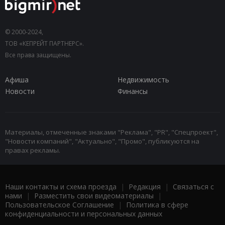
© 2000-2024,
ТОВ «КЕПРЕЙТ ПАРТНЕРС».
Все права защищены.
Афиша
Недвижимость
Новости
Финансы
Материалы, отмеченные знаками "Реклама", "PR", "Спецпроект",
"Новости компаний", "Актуально", "Промо", публикуются на
правах рекламы.
Наши контакты и схема проезда
|
Редакция
|
Связаться с
нами
|
Разместить свои видеоматериалы
|
Пользовательское Соглашение
|
Политика в сфере
конфиденциальности и персональных данных