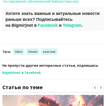
тестирование обновленной библиотеки игр
.
Хотите знать важные и актуальные новости
раньше всех? Подписывайтесь
на
Bigmir)net
в
Facebook
и
Telegram
.
Теги:
Valve
Steam
консоли
Не пропусти другие интересные статьи, подпишись:
bigmir)net в facebook
Статьи по теме