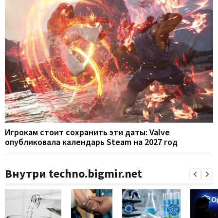
Игрокам стоит сохранить эти даты: Valve
опубликовала календарь Steam на 2027 год
Внутри techno.bigmir.net