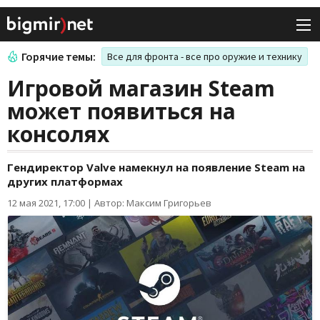
Горячие темы:
Все для фронта - все про оружие и технику
Игровой магазин Steam
может появиться на
консолях
Гендиректор Valve намекнул на появление Steam на
других платформах
12 мая 2021, 17:00
|
Автор: Максим Григорьев