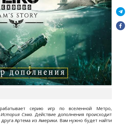
рабатывает серию игр по вселенной Метро,
я
История Сэма
. Действие дополнения происходит
а друга Артема из Америки. Вам нужно будет найти