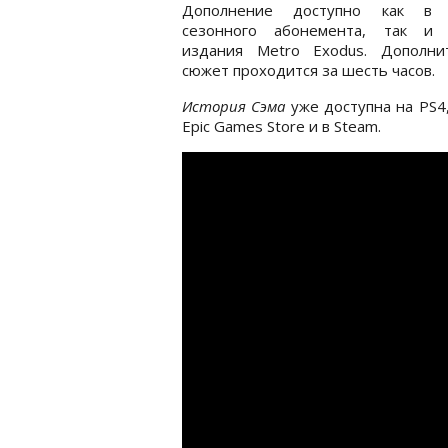
Дополнение доступно как в 
сезонного абонемента, так и 
издания Metro Exodus. Дополни
сюжет проходится за шесть часов.
История Сэма
уже доступна на PS4
Epic Games Store и в Steam.