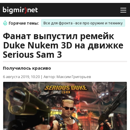
Горячие темы:
Все для фронта - все про оружие и технику
Фанат выпустил ремейк
Duke Nukem 3D на движке
Serious Sam 3
Получилось красиво
6 августа 2019, 10:20
|
Автор: Максим Григорьев