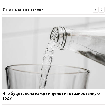
Статьи по теме
Что будет, если каждый день пить газированную
воду