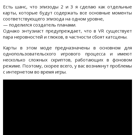
Есть шанс, что эпизоды 2 и 3 я сделаю как отдельные
карты, которые будут содержать все основные моменты
соответствующего эпизода на одном уровне,
— поделился создатель планами.
Однако энтузиаст предупреждает, что в VR существует
пара неровностей и глюков, в частности сбоят катсцены.
Карты в этом моде предназначены в основном для
однопользовательского игрового процесса и имеют
несколько сложных скриптов, работающих в фоновом
режиме. Поэтому, скорее всего, у вас возникнут проблемы
с интернетом во время игры.