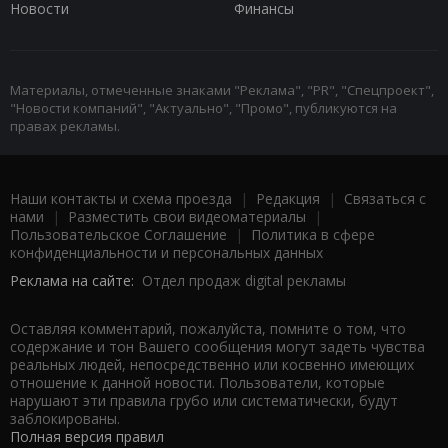
Новости
Финансы
Материалы, отмеченные знаками "Реклама", "PR", "Спецпроект",
"Новости компаний", "Актуально", "Промо", публикуются на
правах рекламы.
Наши контакты и схема проезда
|
Редакция
|
Связаться с
нами
|
Разместить свои видеоматериалы
|
Пользовательское Соглашение
|
Политика в сфере
конфиденциальности и персональных данных
Реклама на сайте:
Отдел продаж digital рекламы
Оставляя комментарий, пожалуйста, помните о том, что
содержание и тон Вашего сообщения могут задеть чувства
реальных людей, непосредственно или косвенно имеющих
отношение к данной новости. Пользователи, которые
нарушают эти правила грубо или систематически, будут
заблокированы.
Полная версия правил