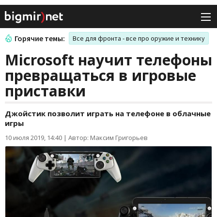
Горячие темы:
Все для фронта - все про оружие и технику
Microsoft научит телефоны
превращаться в игровые
приставки
Джойстик позволит играть на телефоне в облачные
игры
10 июля 2019, 14:40
|
Автор: Максим Григорьев