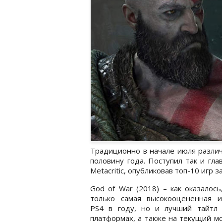
Традиционно в начале июля различ
половину года. Поступил так и гл
Metacritic, опубликовав топ-10 игр 
God of War (2018) – как оказалось
только самая высокооцененная и
PS4 в году, но и лучший тайтл 
платформах, а также на текущий 