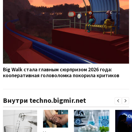
Big Walk стала главным сюрпризом 2026 года:
кооперативная головоломка покорила критиков
Внутри techno.bigmir.net