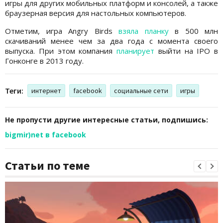
игры для других мобильных платформ и консолей, а также
браузерная версия для настольных компьютеров.
Отметим, игра Angry Birds
взяла планку
в 500 млн
скачиваний менее чем за два года с момента своего
выпуска. При этом компания
планирует
выйти на IPO в
Гонконге в 2013 году.
Теги:
интернет
facebook
социальные сети
игры
Не пропусти другие интересные статьи, подпишись:
bigmir)net в facebook
Статьи по теме