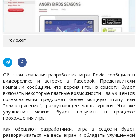
rovio.com
Об этом компания-разработчик игры Rovio сообщила в
видеоролике и встрече в Facebook. Представители
компании сообщили, что версия игры в соцсети будет
включать некоторые платные возможности - за 99 центов
пользователям предложат более мощную птицу или
"землетрясение", разрушающее часть уровня. Эти же
улучшения можно будет получить в процессе
прохождения игры.
Как обещают разработчики, игра в соцсети будет
разворачиваться на весь экран и обладать улучшенной