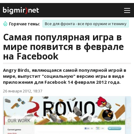
Горячие темы:
Все для фронта - все про оружие и технику
Самая популярная игра в
мире появится в феврале
на Facebook
Angry Birds, являющаяся самой популярной игрой в
мире, выпустит "социальную" версию игры в виде
приложения для Facebook 14 февраля 2012 года.
26 января 2012, 18:37