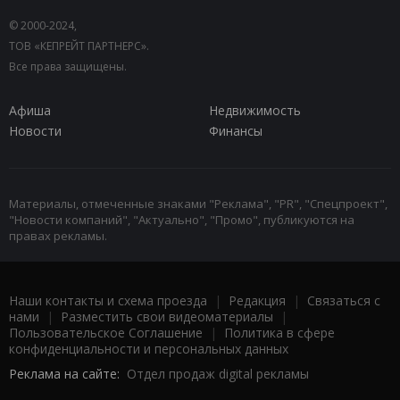
© 2000-2024,
ТОВ «КЕПРЕЙТ ПАРТНЕРС».
Все права защищены.
Афиша
Недвижимость
Новости
Финансы
Материалы, отмеченные знаками "Реклама", "PR", "Спецпроект",
"Новости компаний", "Актуально", "Промо", публикуются на
правах рекламы.
Наши контакты и схема проезда
|
Редакция
|
Связаться с
нами
|
Разместить свои видеоматериалы
|
Пользовательское Соглашение
|
Политика в сфере
конфиденциальности и персональных данных
Реклама на сайте:
Отдел продаж digital рекламы