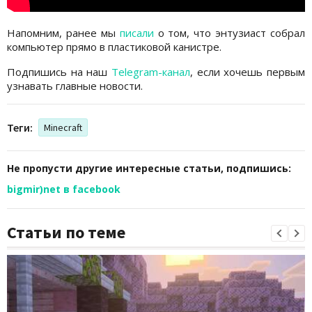
Напомним, ранее мы
писали
о том, что энтузиаст собрал
компьютер прямо в пластиковой канистре.
Подпишись на наш
Telegram-канал
, если хочешь первым
узнавать главные новости.
Теги:
Minecraft
Не пропусти другие интересные статьи, подпишись:
bigmir)net в facebook
Статьи по теме