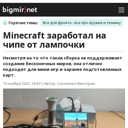
Горячие темы:
Все для фронта - все про оружие и технику
Minecraft заработал на
чипе от лампочки
Несмотря на то что такая сборка не поддерживает
создание бесконечных миров, она отлично
подходит для мини-игр и заранее подготовленных
карт.
13 ноября 2025, 14:50
|
Автор: Соколенко Виктория