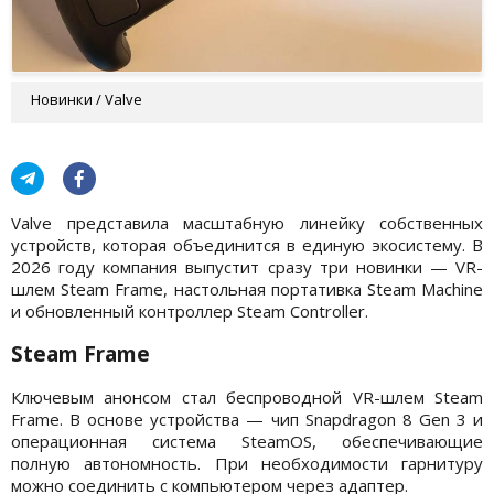
Новинки / Valve
Valve представила масштабную линейку собственных
устройств, которая объединится в единую экосистему. В
2026 году компания выпустит сразу три новинки — VR-
шлем Steam Frame, настольная портативка Steam Machine
и обновленный контроллер Steam Controller.
Steam Frame
Ключевым анонсом стал беспроводной VR-шлем Steam
Frame. В основе устройства — чип Snapdragon 8 Gen 3 и
операционная система SteamOS, обеспечивающие
полную автономность. При необходимости гарнитуру
можно соединить с компьютером через адаптер.