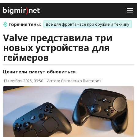
Горячие темы:
Все для фронта - все про оружие и технику
Valve представила три
новых устройства для
геймеров
Ценители смогут обновиться.
13 ноября 2025, 09:50
|
Автор: Соколенко Виктория