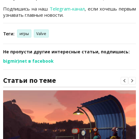
Подпишись на наш
Telegram-канал
, если хочешь первым
узнавать главные новости.
Теги:
игры
Valve
Не пропусти другие интересные статьи, подпишись:
bigmir)net в facebook
Статьи по теме