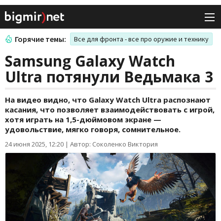
Горячие темы:
Все для фронта - все про оружие и технику
Samsung Galaxy Watch
Ultra потянули Ведьмака 3
На видео видно, что Galaxy Watch Ultra распознают
касания, что позволяет взаимодействовать с игрой,
хотя играть на 1,5-дюймовом экране —
удовольствие, мягко говоря, сомнительное.
24 июня 2025, 12:20
|
Автор: Соколенко Виктория