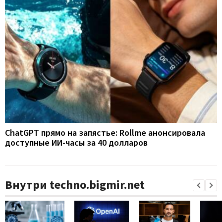
ChatGPT прямо на запястье: Rollme анонсировала
доступные ИИ-часы за 40 долларов
Внутри techno.bigmir.net