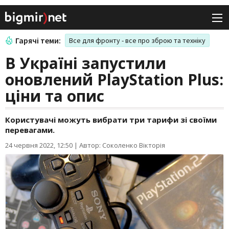
Гарячі теми:
Все для фронту - все про зброю та техніку
В Україні запустили
оновлений PlayStation Plus:
ціни та опис
Користувачі можуть вибрати три тарифи зі своїми
перевагами.
24 червня 2022, 12:50
|
Автор: Соколенко Вікторія