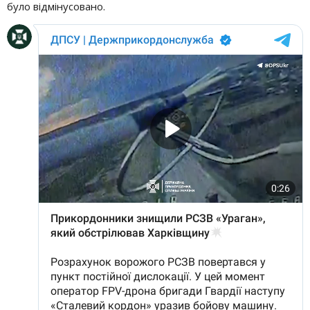
було відмінусовано.