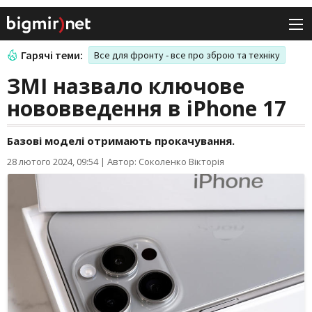
Гарячі теми:
Все для фронту - все про зброю та техніку
ЗМІ назвало ключове
нововведення в iPhone 17
Базові моделі отримають прокачування.
28 лютого 2024, 09:54
|
Автор: Соколенко Вікторія