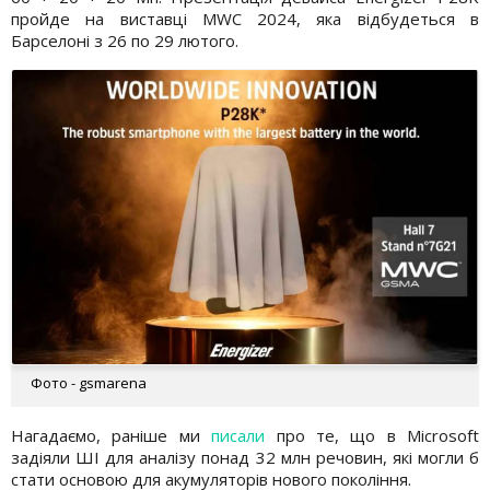
пройде на виставці MWC 2024, яка відбудеться в
Барселоні з 26 по 29 лютого.
Фото - gsmarena
Нагадаємо, раніше ми
писали
про те, що в Microsoft
задіяли ШІ для аналізу понад 32 млн речовин, які могли б
стати основою для акумуляторів нового покоління.