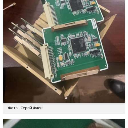
Фото - Сергій Флеш