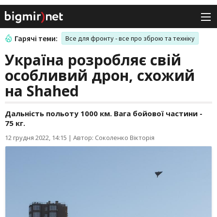
Гарячі теми:
Все для фронту - все про зброю та техніку
Україна розробляє свій
особливий дрон, схожий
на Shahed
Дальність польоту 1000 км. Вага бойової частини -
75 кг.
12 грудня 2022, 14:15
|
Автор: Соколенко Вікторія