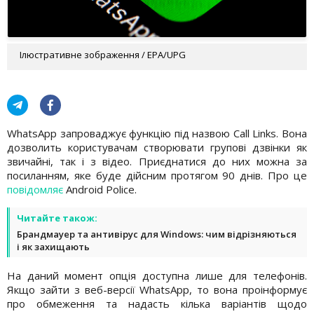
Ілюстративне зображення / EPA/UPG
WhatsApp запроваджує функцію під назвою Call Links. Вона
дозволить користувачам створювати групові дзвінки як
звичайні, так і з відео. Приєднатися до них можна за
посиланням, яке буде дійсним протягом 90 днів. Про це
повідомляє
Android Police.
Читайте також:
Брандмауер та антивірус для Windows: чим відрізняються
і як захищають
На даний момент опція доступна лише для телефонів.
Якщо зайти з веб-версії WhatsApp, то вона проінформує
про обмеження та надасть кілька варіантів щодо