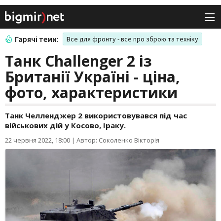
Гарячі теми:
Все для фронту - все про зброю та техніку
Танк Challenger 2 із
Британії Україні - ціна,
фото, характеристики
Танк Челленджер 2 використовувався під час
військових дій у Косово, Іраку.
22 червня 2022, 18:00
|
Автор: Соколенко Вікторія