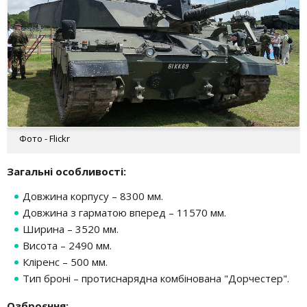
Фото - Flickr
Загальні особливості:
Довжина корпусу – 8300 мм.
Довжина з гарматою вперед – 11570 мм.
Ширина – 3520 мм.
Висота – 2490 мм.
Кліренс – 500 мм.
Тип броні – протиснарядна комбінована "Дорчестер".
Озброєння: