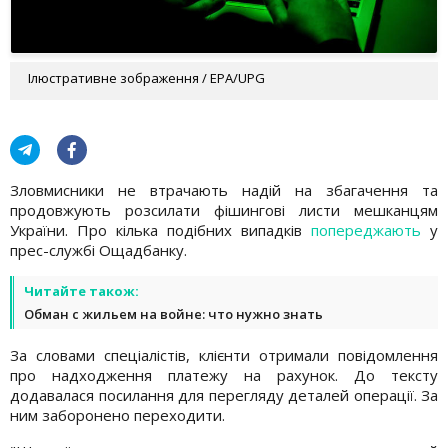
Ілюстративне зображення / EPA/UPG
Зловмисники не втрачають надій на збагачення та
продовжують розсилати фішингові листи мешканцям
України. Про кілька подібних випадків
попереджають
у
прес-службі Ощадбанку.
Читайте також:
Обман с жильем на войне: что нужно знать
За словами спеціалістів, клієнти отримали повідомлення
про надходження платежу на рахунок. До тексту
додавалася посилання для перегляду деталей операції. За
ним заборонено переходити.