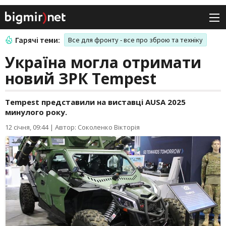
Гарячі теми:
Все для фронту - все про зброю та техніку
Україна могла отримати
новий ЗРК Tempest
Tempest представили на виставці AUSA 2025
минулого року.
12 січня, 09:44
|
Автор: Соколенко Вікторія