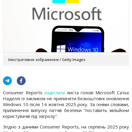
Ілюстративне зображення / Getty Images
Consumer Reports
надіслала
листа голові Microsoft Сатьє
Наделлі із закликом не припиняти безкоштовні оновлення
Windows 10 після 14 жовтня 2025 року. За їхніми словами,
припинення випуску патчів безпеки "поставить мільйони
користувачів під загрозу".
Згідно з даними Consumer Reports, на серпень 2025 року