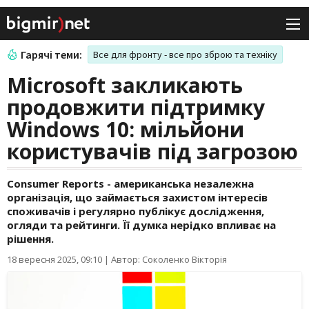
Гарячі теми:
Все для фронту - все про зброю та техніку
Microsoft закликають
продовжити підтримку
Windows 10: мільйони
користувачів під загрозою
Consumer Reports - американська незалежна
організація, що займається захистом інтересів
споживачів і регулярно публікує дослідження,
огляди та рейтинги. Її думка нерідко впливає на
рішення.
18 вересня 2025, 09:10
|
Автор: Соколенко Вікторія