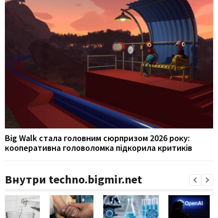
Big Walk стала головним сюрпризом 2026 року:
кооперативна головоломка підкорила критиків
Внутри techno.bigmir.net