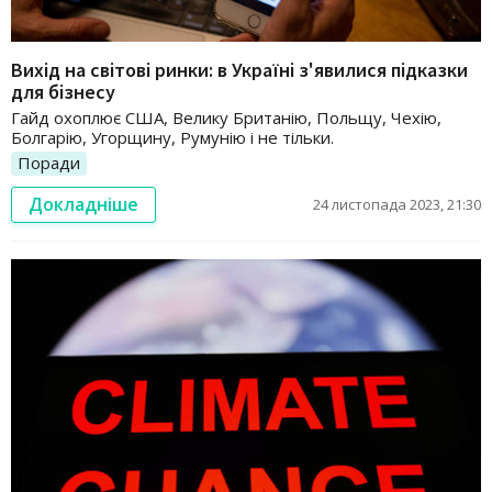
Вихід на світові ринки: в Україні з'явилися підказки
для бізнесу
Гайд охоплює США, Велику Британію, Польщу, Чехію,
Болгарію, Угорщину, Румунію і не тільки.
Поради
Докладніше
24 листопада 2023, 21:30