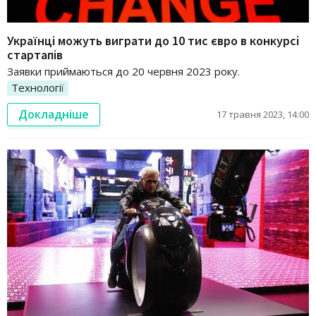
Українці можуть виграти до 10 тис євро в конкурсі
стартапів
Заявки приймаються до 20 червня 2023 року.
Технології
Докладніше
17 травня 2023, 14:00