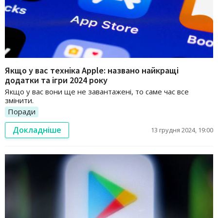
Якщо у вас техніка Apple: названо найкращі
додатки та ігри 2024 року
Якщо у вас вони ще не завантажені, то саме час все
змінити.
Поради
Докладніше
13 грудня 2024, 19:00