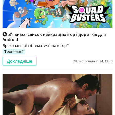
З'явився список найкращих ігор і додатків для
Android
Враховано різні тематичні категорії.
Технології
Докладніше
20 листопада 2024, 13:50