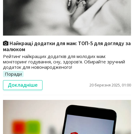
Найкращі додатки для мам: ТОП-5 для догляду за
малюком
Рейтинг найкращих додатків для молодих мам:
моніторинг годування, сну, здоров'я. Обирайте зручний
додаток для новонародженого!
Поради
Докладніше
20 березня 2025, 01:00