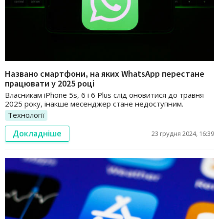
Названо смартфони, на яких WhatsApp перестане
працювати у 2025 році
Власникам iPhone 5s, 6 і 6 Plus слід оновитися до травня
2025 року, інакше месенджер стане недоступним.
Технології
Докладніше
23 грудня 2024, 16:39