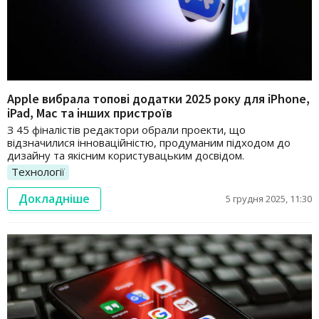
Apple вибрала топові додатки 2025 року для iPhone,
iPad, Mac та інших пристроїв
З 45 фіналістів редактори обрали проекти, що
відзначилися інноваційністю, продуманим підходом до
дизайну та якісним користувацьким досвідом.
Технології
Докладніше
5 грудня 2025, 11:30