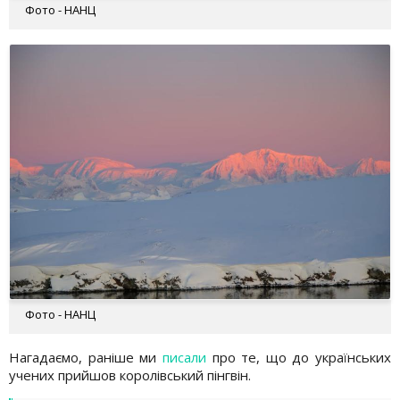
Фото - НАНЦ
Фото - НАНЦ
Нагадаємо, раніше ми
писали
про те, що до українських
учених прийшов королівський пінгвін.