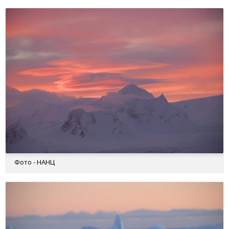
Фото - НАНЦ