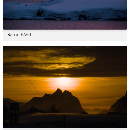
Фото - НАНЦ