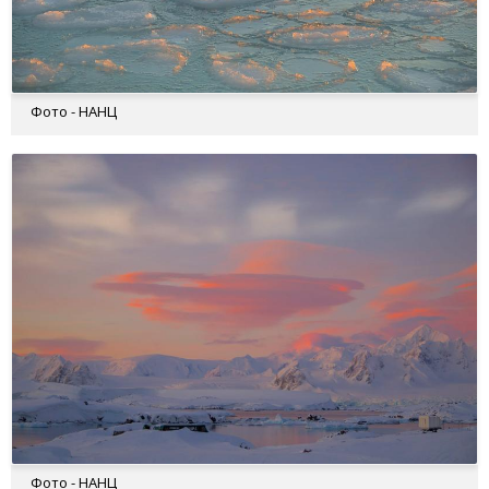
Фото - НАНЦ
Фото - НАНЦ