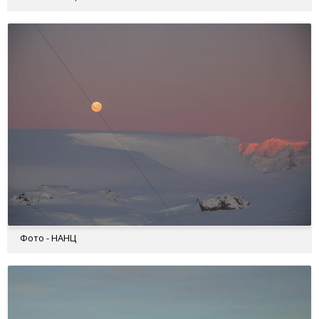
Фото - НАНЦ