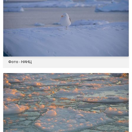
Фото - НАНЦ