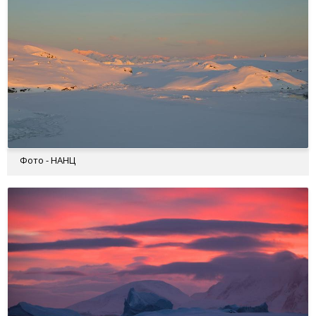
Фото - НАНЦ