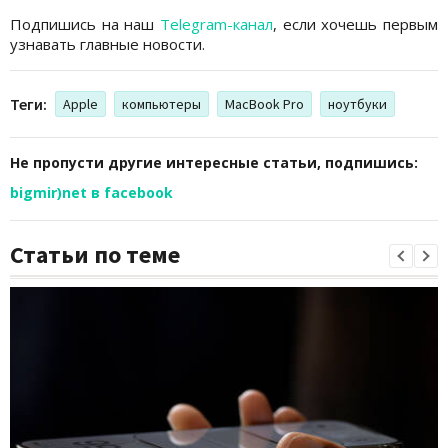
Подпишись на наш
Telegram-канал
, если хочешь первым
узнавать главные новости.
Теги:
Apple
компьютеры
MacBook Pro
ноутбуки
Не пропусти другие интересные статьи, подпишись:
bigmir)net в facebook
Статьи по теме