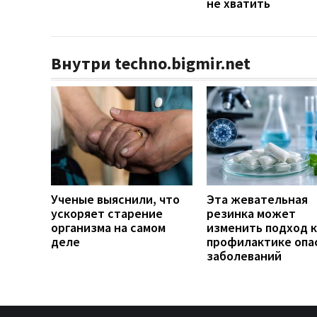
не хватить
Внутри techno.bigmir.net
Ученые выяснили, что
Эта жевательная
ускоряет старение
резинка может
организма на самом
изменить подход к
деле
профилактике опа
заболеваний