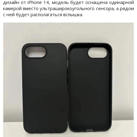
дизайн от iPhone 14, модель будет оснащена одинарной
камерой вместо ультраширокоугольного сенсора, а рядом
с ней будет располагаться вспышка.