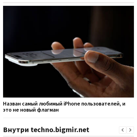
Назван самый любимый iPhone пользователей, и
это не новый флагман
Внутри techno.bigmir.net