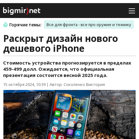
Горячие темы:
Все для фронта - все про оружие и технику
Раскрыт дизайн нового
дешевого iPhone
Стоимость устройства прогнозируется в пределах
459-499 долл. Ожидается, что официальная
презентация состоится весной 2025 года.
15 октября 2024, 10:39
|
Автор: Соколенко Виктория