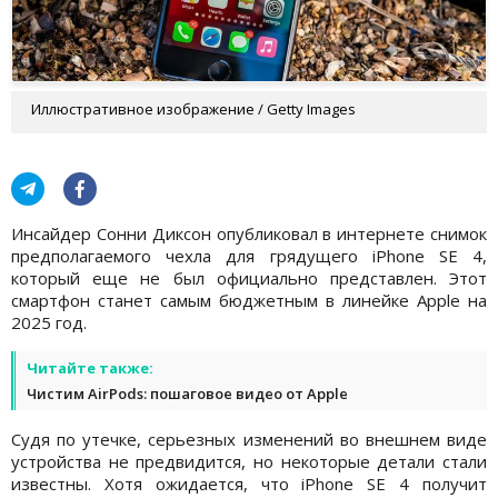
Иллюстративное изображение / Getty Images
Инсайдер Сонни Диксон опубликовал в интернете снимок
предполагаемого чехла для грядущего iPhone SE 4,
который еще не был официально представлен. Этот
смартфон станет самым бюджетным в линейке Apple на
2025 год.
Читайте также:
Чистим AirPods: пошаговое видео от Apple
Судя по утечке, серьезных изменений во внешнем виде
устройства не предвидится, но некоторые детали стали
известны. Хотя ожидается, что iPhone SE 4 получит