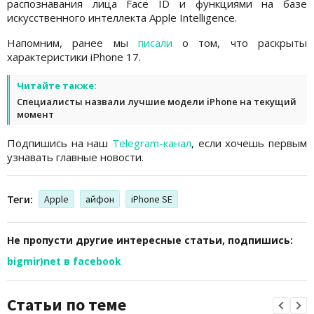
распознавания лица Face ID и функциями на базе
искусственного интеллекта Apple Intelligence.
Напомним, ранее мы
писали
о том, что раскрыты
характеристики iPhone 17.
Читайте также:
Специалисты назвали лучшие модели iPhone на текущий
момент
Подпишись на наш
Telegram-канал
, если хочешь первым
узнавать главные новости.
Теги:
Apple
айфон
iPhone SE
Не пропусти другие интересные статьи, подпишись:
bigmir)net в facebook
Статьи по теме