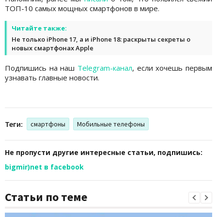
ТОП-10 самых мощных смартфонов в мире.
Читайте также:
Не только iPhone 17, а и iPhone 18: раскрыты секреты о
новых смартфонах Apple
Подпишись на наш
Telegram-канал
, если хочешь первым
узнавать главные новости.
Теги:
смартфоны
Мобильные телефоны
Не пропусти другие интересные статьи, подпишись:
bigmir)net в facebook
Статьи по теме