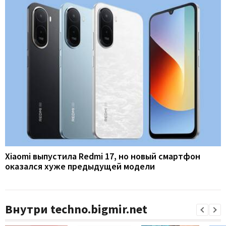
Xiaomi выпустила Redmi 17, но новый смартфон
оказался хуже предыдущей модели
Внутри techno.bigmir.net