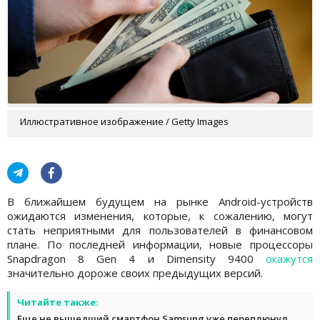
Иллюстративное изображение / Getty Images
В ближайшем будущем на рынке Android-устройств
ожидаются изменения, которые, к сожалению, могут
стать неприятными для пользователей в финансовом
плане. По последней информации, новые процессоры
Snapdragon 8 Gen 4 и Dimensity 9400
окажутся
значительно дороже своих предыдущих версий.
Читайте также:
Еще не вышедший смартфон Samsung уже переплюнул