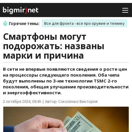
Горячие темы:
Все для фронта - все про оружие и технику
Смартфоны могут
подорожать: названы
марки и причина
В сети не впервые появляются сведения о росте цен
на процессоры следующего поколения. Оба чипа
будут выполнены по 3-нм технологии TSMC 2-го
поколения, обещая улучшение производительности
и энергоэффективности.
2 октября 2024, 09:45
|
Автор: Соколенко Виктория