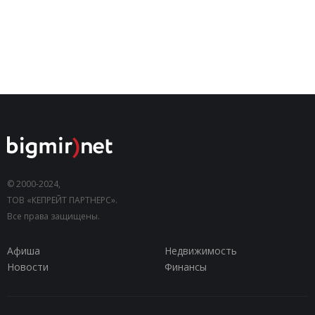
© 2000-2024,
ТОВ «КЕПРЕЙТ ПАРТНЕРС».
Все права защищены.
Афиша
Недвижимость
Новости
Финансы