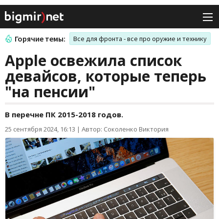
Горячие темы:
Все для фронта - все про оружие и технику
Apple освежила список
девайсов, которые теперь
"на пенсии"
В перечне ПК 2015-2018 годов.
25 сентября 2024, 16:13
|
Автор: Соколенко Виктория