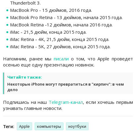
Thunderbolt 3.
MacBook Pro - 15 дюймов, 2016 года.
MacBook Pro Retina - 13 дюймов, начала 2015 года.
MacBook Retina -12 дюймов, начала 2016 года.
iMac - 21,5 дюйм, конца 2015 года.
iMac Retina - 4K, 21,5 дюйм, конца 2015 года.
iMac Retina - 5K, 27 дюймов, конца 2015 года.
Напомним, ранее мы
писали
о том, что Apple проведет
осенью еще одну презентацию новинок.
Читайте также:
Некоторые iPhone могут превратиться в "кирпич": в чем
дело
Подпишись на наш
Telegram-канал
, если хочешь первым
узнавать главные новости.
Теги:
Apple
компьютеры
ноутбуки