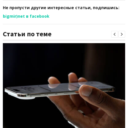
Не пропусти другие интересные статьи, подпишись:
bigmir)net в facebook
Статьи по теме