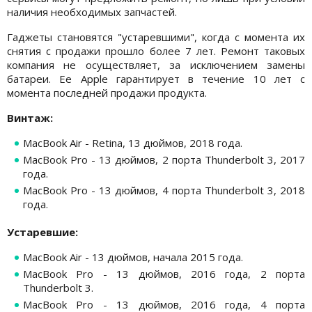
наличия необходимых запчастей.
Гаджеты становятся "устаревшими", когда с момента их
снятия с продажи прошло более 7 лет. Ремонт таковых
компания не осуществляет, за исключением замены
батареи. Ее Apple гарантирует в течение 10 лет с
момента последней продажи продукта.
Винтаж:
MacBook Air - Retina, 13 дюймов, 2018 года.
MacBook Pro - 13 дюймов, 2 порта Thunderbolt 3, 2017
года.
MacBook Pro - 13 дюймов, 4 порта Thunderbolt 3, 2018
года.
Устаревшие:
MacBook Air - 13 дюймов, начала 2015 года.
MacBook Pro - 13 дюймов, 2016 года, 2 порта
Thunderbolt 3.
MacBook Pro - 13 дюймов, 2016 года, 4 порта