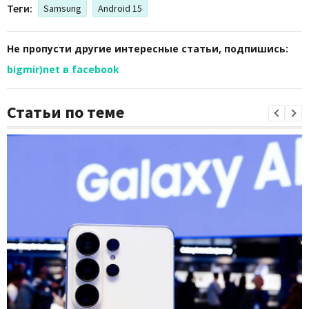
Теги:
Samsung
Android 15
Не пропусти другие интересные статьи, подпишись:
bigmir)net в facebook
Статьи по теме