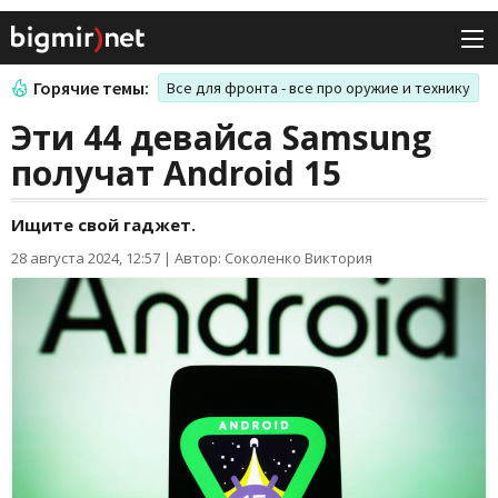
Горячие темы:
Все для фронта - все про оружие и технику
Эти 44 девайса Samsung
получат Аndroid 15
Ищите свой гаджет.
28 августа 2024, 12:57
|
Автор: Соколенко Виктория