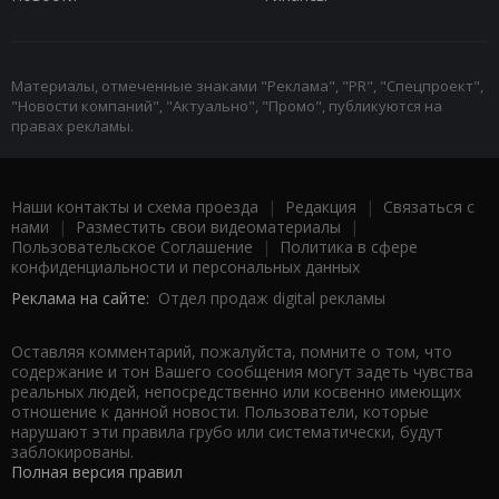
Материалы, отмеченные знаками "Реклама", "PR", "Спецпроект",
"Новости компаний", "Актуально", "Промо", публикуются на
правах рекламы.
Наши контакты и схема проезда
|
Редакция
|
Связаться с
нами
|
Разместить свои видеоматериалы
|
Пользовательское Соглашение
|
Политика в сфере
конфиденциальности и персональных данных
Реклама на сайте:
Отдел продаж digital рекламы
Оставляя комментарий, пожалуйста, помните о том, что
содержание и тон Вашего сообщения могут задеть чувства
реальных людей, непосредственно или косвенно имеющих
отношение к данной новости. Пользователи, которые
нарушают эти правила грубо или систематически, будут
заблокированы.
Полная версия правил