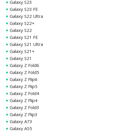
Galaxy S23
Galaxy S23 FE
Galaxy S22 Ultra
Galaxy S22+
Galaxy S22
Galaxy S21 FE
Galaxy S21 Ultra
Galaxy S21+
Galaxy S21
Galaxy Z Fold6
Galaxy Z Fold5
Galaxy Z Flip6
Galaxy Z Flip5
Galaxy Z Fold4
Galaxy Z Flip4
Galaxy Z Fold3
Galaxy Z Flip3
Galaxy A73
Galaxy A55