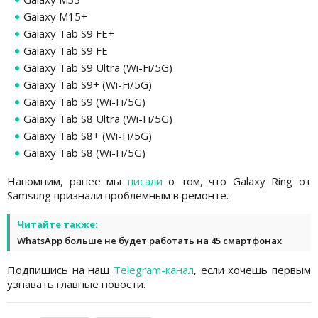
Galaxy M15+
Galaxy Tab S9 FE+
Galaxy Tab S9 FE
Galaxy Tab S9 Ultra (Wi-Fi/5G)
Galaxy Tab S9+ (Wi-Fi/5G)
Galaxy Tab S9 (Wi-Fi/5G)
Galaxy Tab S8 Ultra (Wi-Fi/5G)
Galaxy Tab S8+ (Wi-Fi/5G)
Galaxy Tab S8 (Wi-Fi/5G)
Напомним, ранее мы
писали
о том, что Galaxy Ring от
Samsung признали проблемным в ремонте.
Читайте также:
WhatsApp больше не будет работать на 45 смартфонах
Подпишись на наш
Telegram-канал
, если хочешь первым
узнавать главные новости.