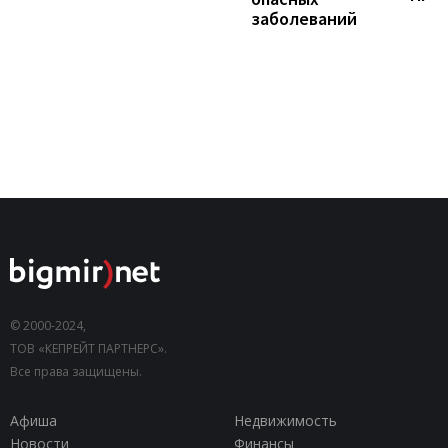
заболеваний
© 2000-2024,
ТОВ «КЕПРЕЙТ ПАРТНЕРС».
Все права защищены.
Афиша
Недвижимость
Новости
Финансы