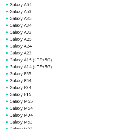
Galaxy A54
Galaxy A53
Galaxy A35
Galaxy A34
Galaxy A33
Galaxy A25
Galaxy A24
Galaxy A23
Galaxy A15 (LTE+5G)
Galaxy A14 (LTE+5G)
Galaxy F55
Galaxy F54
Galaxy F34
Galaxy F15
Galaxy M55
Galaxy M54
Galaxy M34
Galaxy M53
Galaxy M33