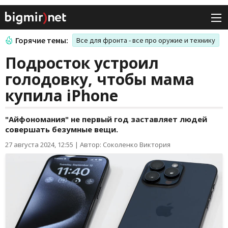
Горячие темы:
Все для фронта - все про оружие и технику
Подросток устроил
голодовку, чтобы мама
купила iPhone
"Айфономания" не первый год заставляет людей
совершать безумные вещи.
27 августа 2024, 12:55
|
Автор: Соколенко Виктория