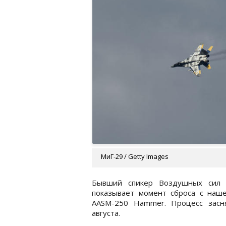
МиГ-29 / Getty Images
Бывший спикер Воздушных сил 
показывает момент сброса с наш
AASM-250 Hammer. Процесс засн
августа.