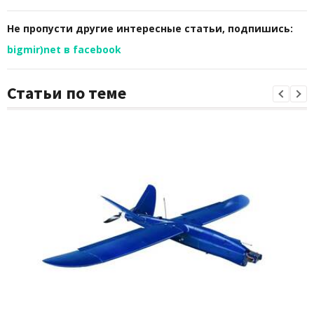
Не пропусти другие интересные статьи, подпишись:
bigmir)net в facebook
Статьи по теме