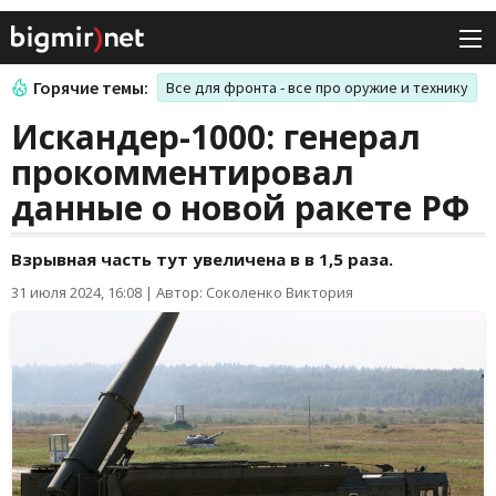
Горячие темы:
Все для фронта - все про оружие и технику
Искандер-1000: генерал
прокомментировал
данные о новой ракете РФ
Взрывная часть тут увеличена в в 1,5 раза.
31 июля 2024, 16:08
|
Автор: Соколенко Виктория