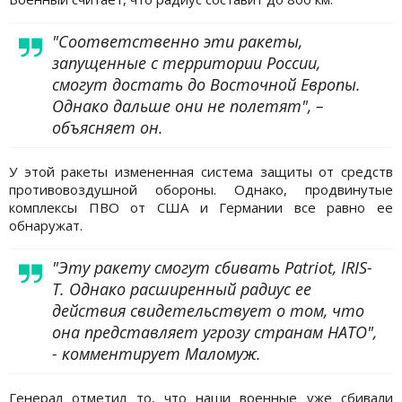
"Соответственно эти ракеты,
запущенные с территории России,
смогут достать до Восточной Европы.
Однако дальше они не полетят", –
объясняет он.
У этой ракеты измененная система защиты от средств
противовоздушной обороны. Однако, продвинутые
комплексы ПВО от США и Германии все равно ее
обнаружат.
"Эту ракету смогут сбивать Patriot, IRIS-
T. Однако расширенный радиус ее
действия свидетельствует о том, что
она представляет угрозу странам НАТО",
- комментирует Маломуж.
Генерал отметил то, что наши военные уже сбивали