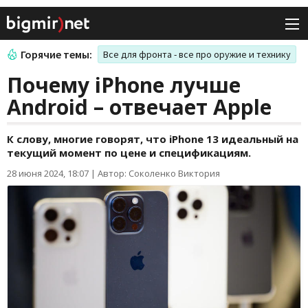
Горячие темы:
Все для фронта - все про оружие и технику
Почему iPhone лучше
Android – отвечает Apple
К слову, многие говорят, что iPhone 13 идеальный на
текущий момент по цене и спецификациям.
28 июня 2024, 18:07
|
Автор: Соколенко Виктория