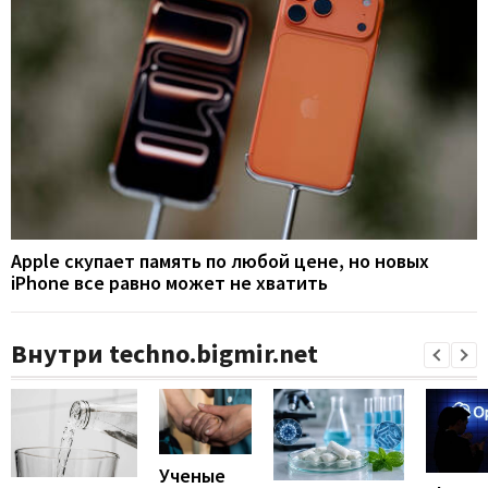
Apple скупает память по любой цене, но новых
iPhone все равно может не хватить
Внутри techno.bigmir.net
Ученые