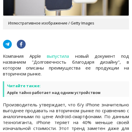
Иллюстративное изображение / Getty Images
Компания Apple
выпустила
новый документ под
названием "Долговечность благодаря дизайну", в
котором описаны преимущества ее продукции на
вторичном рынке.
Читайте также:
Apple тайно работает над одним устройством
Производитель утверждает, что б/у iPhone значительно
выгоднее продавать на вторичном рынке по сравнению с
аналогичными по цене Android-смартфонами. По данным
техногиганта, iPhone теряет на 40% меньше своей
изначальной стоимости. Этот тренд заметен даже для