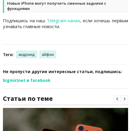
Новые iPhone могут получить сменные задники с
функциями
Подпишись на наш
Telegram-канал
, если хочешь первым
узнавать главные новости.
Теги:
андроид
айфон
Не пропусти другие интересные статьи, подпишись:
bigmir)net в facebook
Статьи по теме