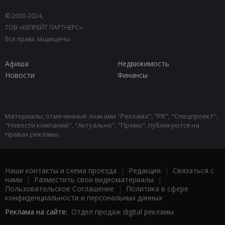
© 2000-2024,
ТОВ «КЕПРЕЙТ ПАРТНЕРС».
Все права защищены.
Афиша
Недвижимость
Новости
Финансы
Материалы, отмеченные знаками "Реклама", "PR", "Спецпроект",
"Новости компаний", "Актуально", "Промо", публикуются на
правах рекламы.
Наши контакты и схема проезда
|
Редакция
|
Связаться с
нами
|
Разместить свои видеоматериалы
|
Пользовательское Соглашение
|
Политика в сфере
конфиденциальности и персональных данных
Реклама на сайте:
Отдел продаж digital рекламы