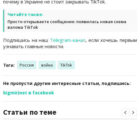
почему в Украине не стоит закрывать TikTok.
Читайте также:
Просто открываете сообщение: появилась новая схема
взлома TikTok
Подпишись на наш
Telegram-канал
, если хочешь первым
узнавать главные новости.
Теги:
Россия
война
TikTok
Не пропусти другие интересные статьи, подпишись:
bigmir)net в facebook
Статьи по теме