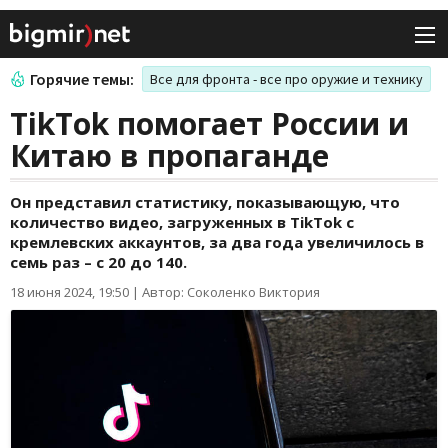
Горячие темы:
Все для фронта - все про оружие и технику
TikTok помогает России и
Китаю в пропаганде
Он представил статистику, показывающую, что
количество видео, загруженных в TikTok с
кремлевских аккаунтов, за два года увеличилось в
семь раз – с 20 до 140.
18 июня 2024, 19:50
|
Автор: Соколенко Виктория