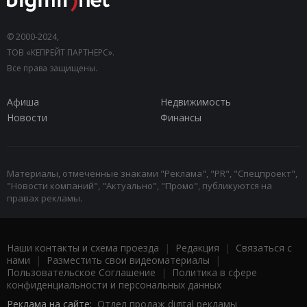
© 2000-2024,
ТОВ «КЕПРЕЙТ ПАРТНЕРС».
Все права защищены.
Афиша
Недвижимость
Новости
Финансы
Материалы, отмеченные знаками "Реклама", "PR", "Спецпроект",
"Новости компаний", "Актуально", "Промо", публикуются на
правах рекламы.
Наши контакты и схема проезда
|
Редакция
|
Связаться с
нами
|
Разместить свои видеоматериалы
|
Пользовательское Соглашение
|
Политика в сфере
конфиденциальности и персональных данных
Реклама на сайте:
Отдел продаж digital рекламы