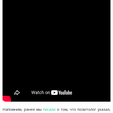
Напомним, ранее мы
писали
о том, что политолог указал,