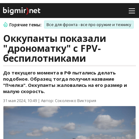
Горячие темы:
Все для фронта - все про оружие и технику
Оккупанты показали
"дрономатку" с FPV-
беспилотниками
До текущего момента в РФ пытались делать
подобное. Образец тогда получил название
"Пчелка". Оккупанты жаловались на его размер и
малую скорость.
31 мая 2024, 10:49
|
Автор: Соколенко Виктория