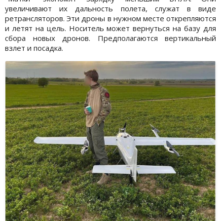
увеличивают их дальность полета, служат в виде
ретрансляторов. Эти дроны в нужном месте открепляются
и летят на цель. Носитель может вернуться на базу для
сбора новых дронов. Предполагаются вертикальный
взлет и посадка.