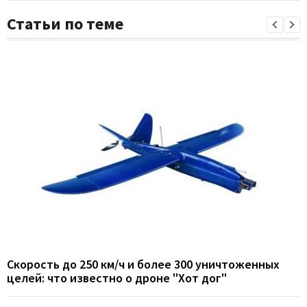
Статьи по теме
Скорость до 250 км/ч и более 300 уничтоженных
целей: что известно о дроне "Хот дог"