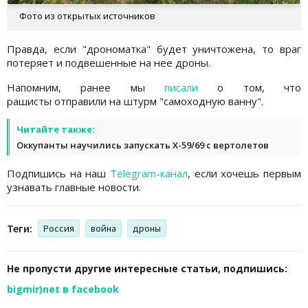
Фото из открытых источников
Правда, если "дрономатка" будет уничтожена, то враг
потеряет и подвешенные на нее дроны.
Напомним, ранее мы
писали
о том, что
рашисты отправили на штурм "самоходную ванну".
Читайте также:
Оккупанты научились запускать Х-59/69 с вертолетов
Подпишись на наш
Telegram-канал
, если хочешь первым
узнавать главные новости.
Теги:
Россия
война
дроны
Не пропусти другие интересные статьи, подпишись:
bigmir)net в facebook