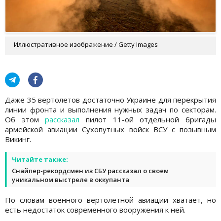
Иллюстративное изображение / Getty Images
Даже 35 вертолетов достаточно Украине для перекрытия
линии фронта и выполнения нужных задач по секторам.
Об этом
рассказал
пилот 11-ой отдельной бригады
армейской авиации Сухопутных войск ВСУ с позывным
Викинг.
Читайте также:
Снайпер-рекордсмен из СБУ рассказал о своем
уникальном выстреле в оккупанта
По словам военного вертолетной авиации хватает, но
есть недостаток современного вооружения к ней.