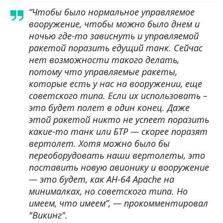
“Чтобы было нормальное управляемое
вооружение, чтобы можно было днем и
ночью где-то зависнуть и управляемой
ракетой поразить едущий танк. Сейчас
нет возможности такого делать,
потому что управляемые ракеты,
которые есть у нас на вооружении, еще
советского типа. Если их использовать –
это будет полет в один конец. Даже
этой ракетой никто не успеет поразить
какие-то танк или БТР — скорее поразят
вертолет. Хотя можно было бы
переоборудовать наши вертолеты, это
поставить новую авионику и вооружение
— это будет, как AH-64 Apache на
минималках, но советского типа. Но
имеем, что имеем”, — прокомментировал
"Викинг".