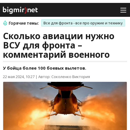
Горячие темы:
Все для фронта - все про оружие и технику
Сколько авиации нужно
ВСУ для фронта –
комментарий военного
У бойца более 100 боевых вылетов.
22 мая 2024, 10:27
|
Автор: Соколенко Виктория