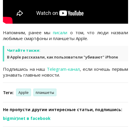
Напомним, ранее мы
писали
о том, что люди назвали
любимые смартфоны и планшеты Apple.
Читайте также:
В Apple рассказали, как пользователи "убивают" iPhone
Подпишись на наш
Telegram-канал
, если хочешь первым
узнавать главные новости.
Теги:
Apple
планшеты
Не пропусти другие интересные статьи, подпишись:
bigmir)net в facebook