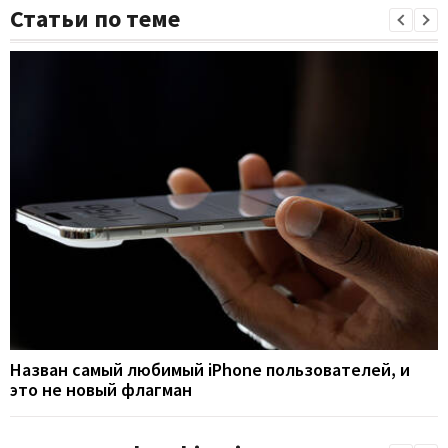
Статьи по теме
Назван самый любимый iPhone пользователей, и
это не новый флагман