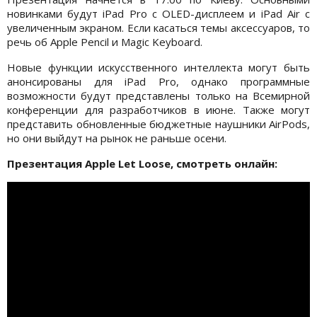
новинками будут iPad Pro с OLED-дисплеем и iPad Air с
увеличенным экраном. Если касаться темы аксессуаров, то
речь об Apple Pencil и Magic Keyboard.
Новые функции искусственного интеллекта могут быть
анонсированы для iPad Pro, однако программные
возможности будут представлены только на Всемирной
конференции для разработчиков в июне. Также могут
представить обновленные бюджетные наушники AirPods,
но они выйдут на рынок не раньше осени.
Презентация
Apple Let Loose, смотреть онлайн: