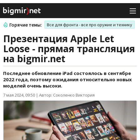
Горячие темы:
Все для фронта - все про оружие и технику
Презентация Apple Let
Loose - прямая трансляция
на bigmir.net
Последнее обновление iPad состоялось в сентябре
2022 года, поэтому ожидания относительно новых
моделей очень высоки.
7 мая 2024, 09:50
|
Автор: Соколенко Виктория