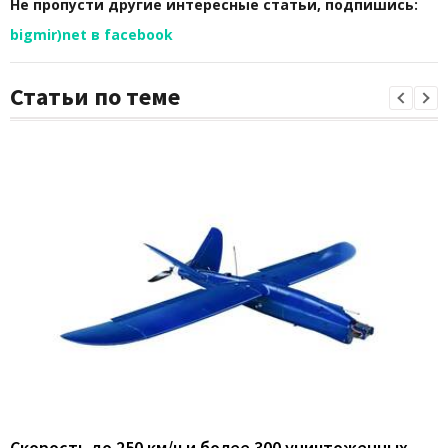
Не пропусти другие интересные статьи, подпишись:
bigmir)net в facebook
Статьи по теме
Скорость до 250 км/ч и более 300 уничтоженных