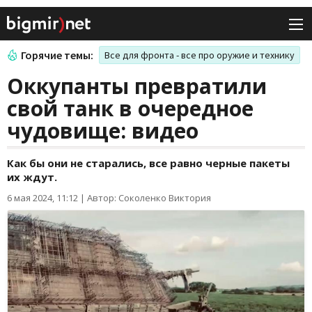
Горячие темы:
Все для фронта - все про оружие и технику
Оккупанты превратили
свой танк в очередное
чудовище: видео
Как бы они не старались, все равно черные пакеты
их ждут.
6 мая 2024, 11:12
|
Автор: Соколенко Виктория