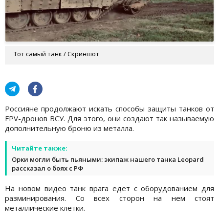
Тот самый танк / Скриншот
Россияне продолжают искать способы защиты танков от
FPV-дронов ВСУ. Для этого, они создают так называемую
дополнительную броню из металла.
Читайте также:
Орки могли быть пьяными: экипаж нашего танка Leopard
рассказал о боях с РФ
На новом видео танк врага едет с оборудованием для
разминирования. Со всех сторон на нем стоят
металлические клетки.