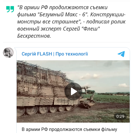
"В армии РФ продолжаются съемки
фильма "Безумный Макс - 6". Конструкции-
монстры все страшнее", - подписал ролик
военный эксперт Сергей "Флеш"
Бескрестнов.