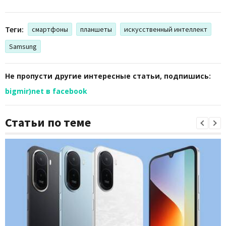
Теги:
смартфоны
планшеты
искусственный интеллект
Samsung
Не пропусти другие интересные статьи, подпишись:
bigmir)net в facebook
Статьи по теме