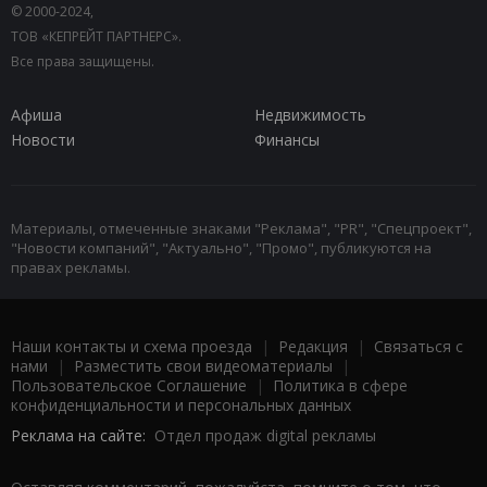
© 2000-2024,
ТОВ «КЕПРЕЙТ ПАРТНЕРС».
Все права защищены.
Афиша
Недвижимость
Новости
Финансы
Материалы, отмеченные знаками "Реклама", "PR", "Спецпроект",
"Новости компаний", "Актуально", "Промо", публикуются на
правах рекламы.
Наши контакты и схема проезда
|
Редакция
|
Связаться с
нами
|
Разместить свои видеоматериалы
|
Пользовательское Соглашение
|
Политика в сфере
конфиденциальности и персональных данных
Реклама на сайте:
Отдел продаж digital рекламы