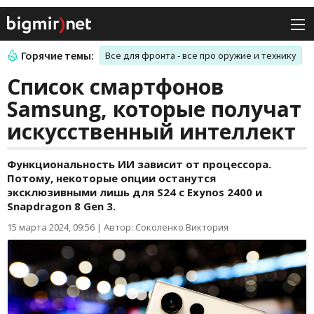
Горячие темы:
Все для фронта - все про оружие и технику
Список смартфонов
Samsung, которые получат
искусственный интеллект
Функциональность ИИ зависит от процессора.
Потому, некоторые опции останутся
эксклюзивными лишь для S24 с Exynos 2400 и
Snapdragon 8 Gen 3.
15 марта 2024, 09:56
|
Автор: Соколенко Виктория