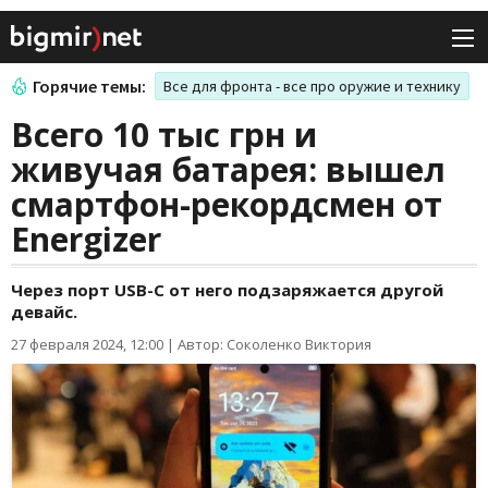
Горячие темы:
Все для фронта - все про оружие и технику
Всего 10 тыс грн и
живучая батарея: вышел
смартфон-рекордсмен от
Energizer
Через порт USB-C от него подзаряжается другой
девайс.
27 февраля 2024, 12:00
|
Автор: Соколенко Виктория