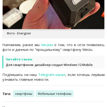
Фото - Energizer
Напомним, ранее мы
писали
о том, что в сети появились
фото и данные по "прощальному" смартфону Meizu.
Читайте также:
Для смартфонов: дизайнер создал Windows 12 Mobile
Подпишись на наш
Telegram-канал
, если хочешь первым
узнавать главные новости.
Теги:
смартфоны
Мобильные телефоны