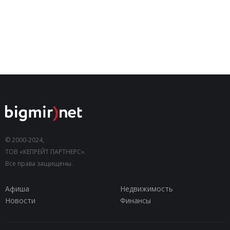
© 2000-2024,
ТОВ «КЕПРЕЙТ ПАРТНЕРС».
Все права защищены.
Афиша
Недвижимость
Новости
Финансы