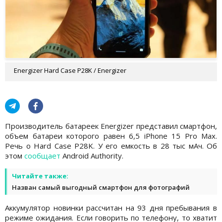
Energizer Hard Case P28K / Energizer
Производитель батареек Energizer представил смартфон,
объем батареи которого равен 6,5 iPhone 15 Pro Max.
Речь о Hard Case P28K. У его емкость в 28 тыс мАч. Об
этом
сообщает
Android Authority.
Читайте также:
Назван самый выгодный смартфон для фотографий
Аккумулятор новинки рассчитан на 93 дня пребывания в
режиме ожидания. Если говорить по телефону, то хватит