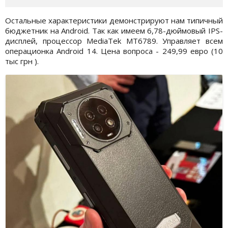
Остальные характеристики демонстрируют нам типичный
бюджетник на Android. Так как имеем 6,78-дюймовый IPS-
дисплей, процессор MediaTek MT6789. Управляет всем
операционка Android 14. Цена вопроса - 249,99 евро (10
тыс грн ).