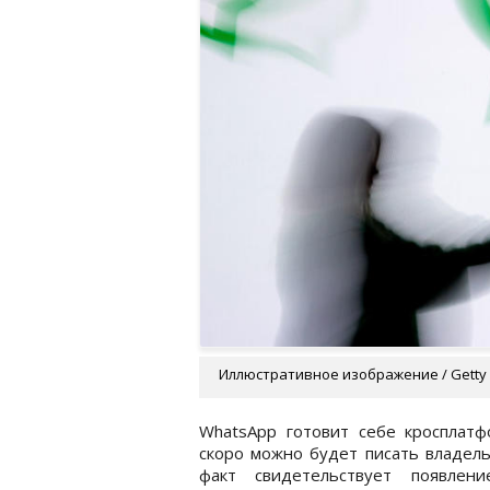
Иллюстративное изображение / Getty
WhatsApp готовит себе кросплатф
скоро можно будет писать владель
факт свидетельствует появлен