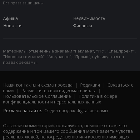
Все права защищены.
Афиша
Недвижимость
Новости
Финансы
Материалы, отмеченные знаками "Реклама", "PR", "Спецпроект",
"Новости компаний", "Актуально", "Промо", публикуются на
правах рекламы.
Наши контакты и схема проезда
|
Редакция
|
Связаться с
нами
|
Разместить свои видеоматериалы
|
Пользовательское Соглашение
|
Политика в сфере
конфиденциальности и персональных данных
Реклама на сайте:
Отдел продаж digital рекламы
Оставляя комментарий, пожалуйста, помните о том, что
содержание и тон Вашего сообщения могут задеть чувства
реальных людей, непосредственно или косвенно имеющих