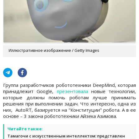
Иллюстративное изображение / Getty Images
Группа разработчиков робототехники DeepMind, которая
принадлежит Google,
презентовала
новые технологии,
которые должны помочь роботам лучше принимать
решения при выполнении задач. Что интересно, одна из
них, AutoRT, базируется на "Конституции" робота. А в ее
основе – 3 закона робототехники Айзека Азимова.
Читайте также:
Тамагочи с искусственным интеллектом: представлен