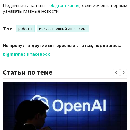
Подпишись на наш
Telegram-канал
, если хочешь первым
узнавать главные новости.
Теги:
роботы
искусственный интеллект
Не пропусти другие интересные статьи, подпишись:
bigmir)net в facebook
Статьи по теме