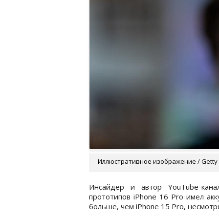
Иллюстративное изображение / Getty
Инсайдер и автор YouTube-кана
прототипов iPhone 16 Pro имел акк
больше, чем iPhone 15 Pro, несмотр