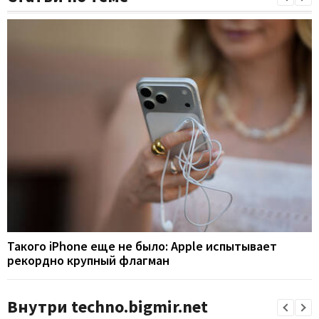
Такого iPhone еще не было: Apple испытывает
рекордно крупный флагман
Внутри techno.bigmir.net