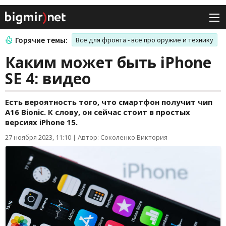
Горячие темы:
Все для фронта - все про оружие и технику
Каким может быть iPhone
SE 4: видео
Есть вероятность того, что смартфон получит чип
A16 Bionic. К слову, он сейчас стоит в простых
версиях iPhone 15.
27 ноября 2023, 11:10
|
Автор: Соколенко Виктория