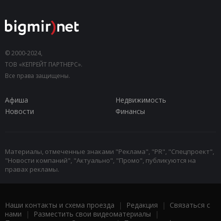
© 2000-2024,
ТОВ «КЕПРЕЙТ ПАРТНЕРС».
Все права защищены.
Афиша
Недвижимость
Новости
Финансы
Материалы, отмеченные знаками "Реклама", "PR", "Спецпроект",
"Новости компаний", "Актуально", "Промо", публикуются на
правах рекламы.
Наши контакты и схема проезда
|
Редакция
|
Связаться с
нами
|
Разместить свои видеоматериалы
|