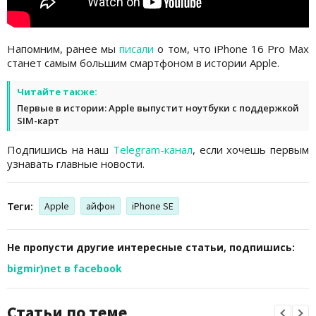
Напомним, ранее мы
писали
о том, что iPhone 16 Pro Max
станет самым большим смартфоном в истории Apple.
Читайте также:
Первые в истории: Apple выпустит ноутбуки с поддержкой
SIM-карт
Подпишись на наш
Telegram-канал
, если хочешь первым
узнавать главные новости.
Теги:
Apple
айфон
iPhone SE
Не пропусти другие интересные статьи, подпишись:
bigmir)net в facebook
Статьи по теме