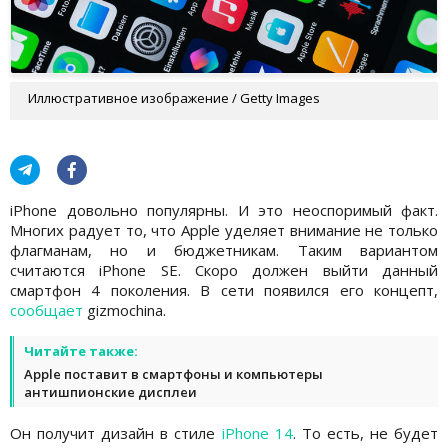
Иллюстративное изображение / Getty Images
iPhone довольно популярны. И это неоспоримый факт.
Многих радует то, что Apple уделяет внимание не только
флагманам, но и бюджетникам. Таким вариантом
считаются iPhone SE. Скоро должен выйти данный
смартфон 4 поколения. В сети появился его концепт,
сообщает
gizmochina.
Читайте также:
Apple поставит в смартфоны и компьютеры
антишпионские дисплеи
Он получит дизайн в стиле
iPhone 14
. То есть, не будет