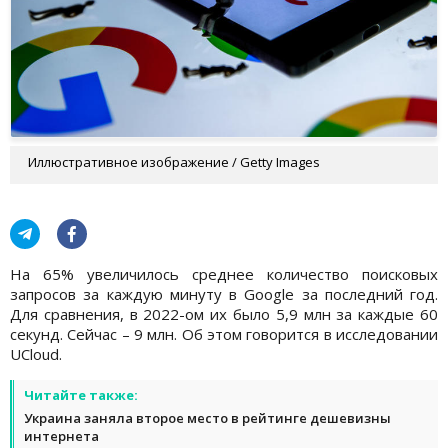
Иллюстративное изображение / Getty Images
На 65% увеличилось среднее количество поисковых
запросов за каждую минуту в Google за последний год.
Для сравнения, в 2022-ом их было 5,9 млн за каждые 60
секунд. Сейчас – 9 млн. Об этом говорится в исследовании
UCloud.
Читайте также:
Украина заняла второе место в рейтинге дешевизны
интернета