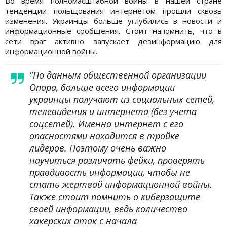
Во время полномасштабной войны в нашей стране
тенденции польщования интернетом прошли сквозь
изменения. Украинцы больше углубились в новости и
информационные сообщения. Стоит напомнить, что в
сети враг активно запускает дезинформацию для
информационной войны.
"По данным общественной организации
Опора, больше всего информации
украинцы получают из социальных сетей,
телевидения и интернета (без учета
соцсетей). Именно интернет с его
опасностями находится в тройке
лидеров. Поэтому очень важно
научиться различать фейки, проверять
правдивость информации, чтобы не
стать жертвой информационной войны.
Также стоит помнить о киберзащите
своей информации, ведь количество
хакерских атак с начала