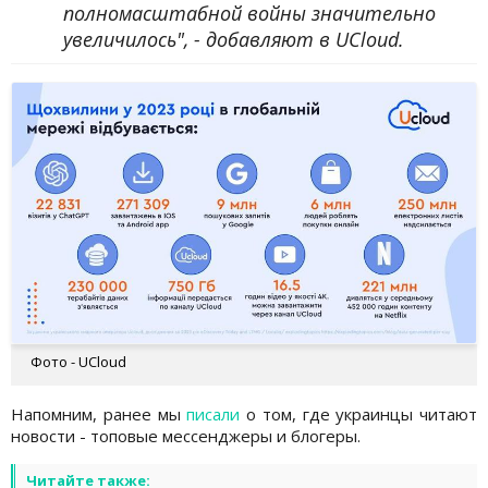
полномасштабной войны значительно
увеличилось", - добавляют в UCloud.
Фото - UCloud
Напомним, ранее мы
писали
о том, где украинцы читают
новости - топовые мессенджеры и блогеры.
Читайте также: