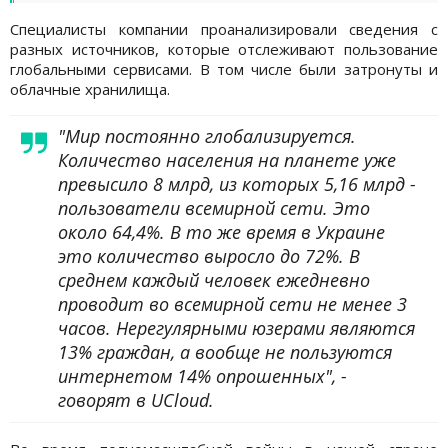
Специалисты компании проанализировали сведения с
разных источников, которые отслеживают пользование
глобальными сервисами. В том числе были затронуты и
облачные хранилища.
"Мир постоянно глобализируется.
Количество населения на планете уже
превысило 8 млрд, из которых 5,16 млрд -
пользователи всемирной сети. Это
около 64,4%. В то же время в Украине
это количество выросло до 72%. В
среднем каждый человек ежедневно
проводит во всемирной сети не менее 3
часов. Нерегулярными юзерами являются
13% граждан, а вообще не пользуются
интернетом 14% опрошенных", -
говорят в UCloud.