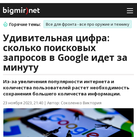
Горячие темы:
Все для фронта - все про оружие и технику
Удивительная цифра:
сколько поисковых
запросов в Google идет за
минуту
Из-за увеличения популярности интернета и
количества пользователей растет необходимость
сохранения большего количества информации.
23 ноября 2023, 21:40
|
Автор: Соколенко Виктория