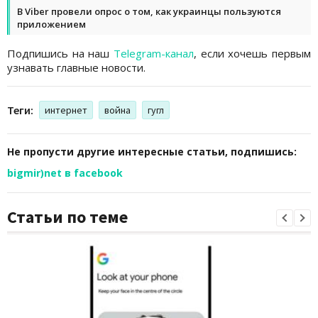
В Viber провели опрос о том, как украинцы пользуются
приложением
Подпишись на наш
Telegram-канал
, если хочешь первым
узнавать главные новости.
Теги:
интернет
война
гугл
Не пропусти другие интересные статьи, подпишись:
bigmir)net в facebook
Статьи по теме