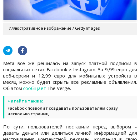
Иллюстративное изображение / Getty Images
Meta все же решилась на запуск платной подписки в
социальных сетях Facebook и Instagram. За 9,99 евро для
веб-версии и 12,99 евро для мобильных устройств в
месяц можно будет скрыть все рекламные объявления.
Об этом
сообщает
The Verge.
Читайте также:
Facebook позволит создавать пользователям сразу
несколько страниц
По сути, пользователей поставили перед выбором –
давать деньги или делиться личной информацией для
настраивания контекстной рекламы. Компания в свою