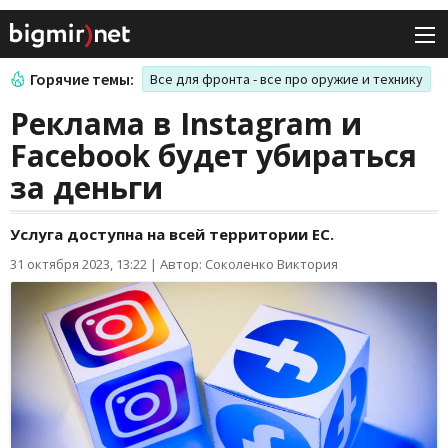
Горячие темы:
Все для фронта - все про оружие и технику
Реклама в Instagram и
Facebook будет убираться
за деньги
Услуга доступна на всей территории ЕС.
31 октября 2023, 13:22
|
Автор: Соколенко Виктория