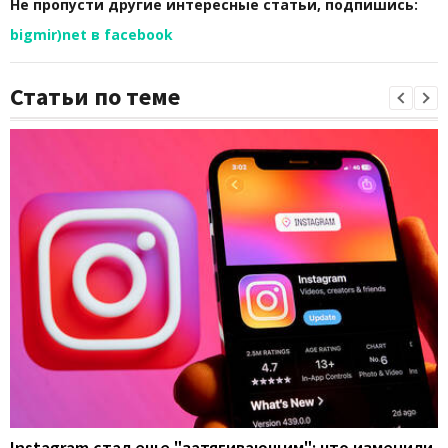
Не пропусти другие интересные статьи, подпишись:
bigmir)net в facebook
Статьи по теме
Instagram стал еще "затягивающим": что изменили