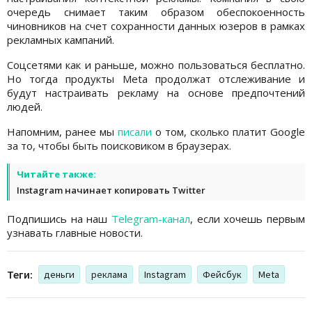
очередь снимает таким образом обеспокоенность
чиновников на счет сохранности данных юзеров в рамках
рекламных кампаний.
Соцсетями как и раньше, можно пользоваться бесплатно.
Но тогда продукты Meta продолжат отслеживание и
будут настраивать рекламу на основе предпочтений
людей.
Напомним, ранее мы
писали
о том, сколько платит Google
за то, чтобы быть поисковиком в браузерах.
Читайте также:
Instagram начинает копировать Twitter
Подпишись на наш
Telegram-канал
, если хочешь первым
узнавать главные новости.
Теги:
деньги
реклама
Instagram
Фейсбук
Meta