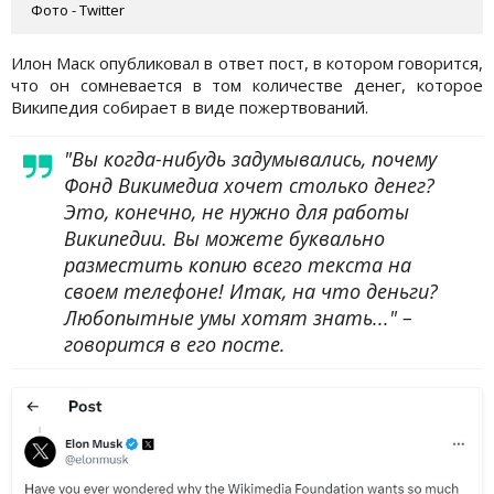
Фото - Twitter
Илон Маск опубликовал в ответ пост, в котором говорится,
что он сомневается в том количестве денег, которое
Википедия собирает в виде пожертвований.
"Вы когда-нибудь задумывались, почему
Фонд Викимедиа хочет столько денег?
Это, конечно, не нужно для работы
Википедии. Вы можете буквально
разместить копию всего текста на
своем телефоне! Итак, на что деньги?
Любопытные умы хотят знать..." –
говорится в его посте.