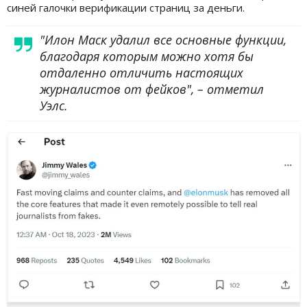
синей галочки верификации страниц за деньги.
"Илон Маск удалил все основные функции,
благодаря которым можно хотя бы
отдаленно отличить настоящих
журналистов от фейков", – отметил
Уэлс.