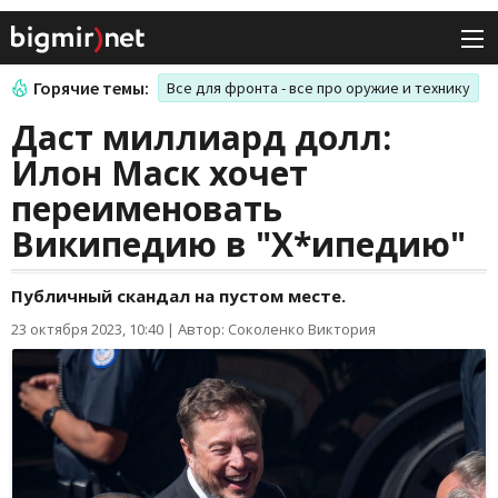
Горячие темы:
Все для фронта - все про оружие и технику
Даст миллиард долл:
Илон Маск хочет
переименовать
Википедию в "Х*ипедию"
Публичный скандал на пустом месте.
23 октября 2023, 10:40
|
Автор: Соколенко Виктория