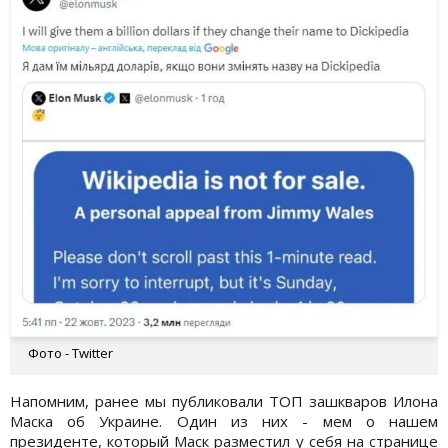
Фото - Twitter
Напомним, ранее мы публиковали ТОП зашкваров Илона
Маска об Украине. Один из них - мем о нашем
президенте, который Маск разместил у себя на странице