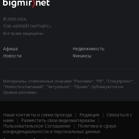
© 2000-2024,
ТОВ «КЕПРЕЙТ ПАРТНЕРС».
Все права защищены.
Афиша
Недвижимость
Новости
Финансы
Материалы, отмеченные знаками "Реклама", "PR", "Спецпроект",
"Новости компаний", "Актуально", "Промо", публикуются на
правах рекламы.
Наши контакты и схема проезда
|
Редакция
|
Связаться с
нами
|
Разместить свои видеоматериалы
|
Пользовательское Соглашение
|
Политика в сфере
конфиденциальности и персональных данных