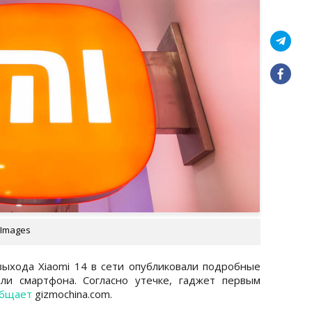
 Images
ыхода Xiaomi 14 в сети опубликовали подробные
ли смартфона. Согласно утечке, гаджет первым
общает
gizmochina.com.