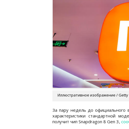
Иллюстративное изображение / Getty
За пару недель до официального в
характеристики стандартной моде
получит чип Snapdragon 8 Gen 3,
со